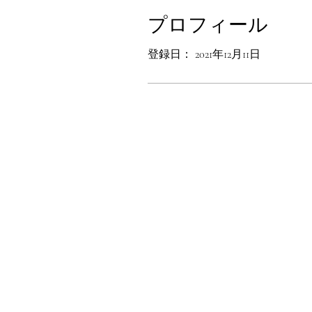
プロフィール
登録日： 2021年12月11日