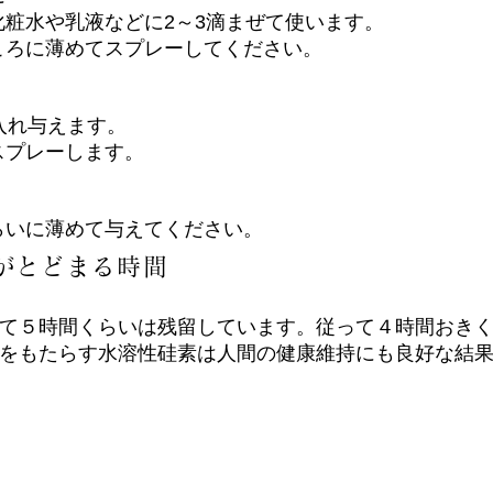
粧水や乳液などに2～3滴まぜて使います。
ろに薄めてスプレーしてください。
入れ与えます。
プレーします。
いに薄めて与えてください。
がとどまる時間
て５時間くらいは残留しています。従って４時間おき
をもたらす水溶性硅素は人間の健康維持にも良好な結