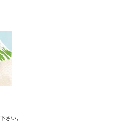
い下さい。