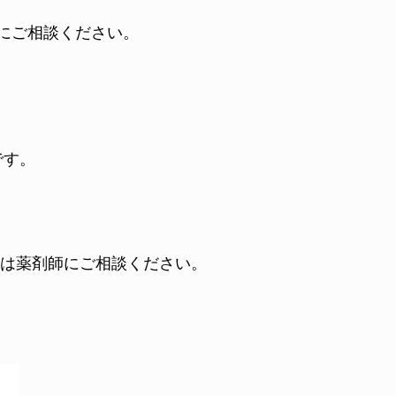
にご相談ください。
です。
は薬剤師にご相談ください。