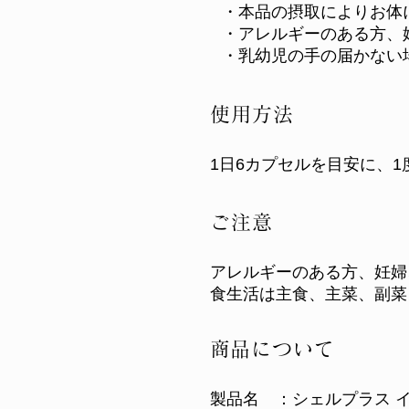
・本品の摂取によりお体
・アレルギーのある方、
・乳幼児の手の届かない
使用方法
1日6カプセルを目安に、
ご注意
アレルギーのある方、妊婦
食生活は主食、主菜、副菜
​商品について
製品名 ：シェルプラス 