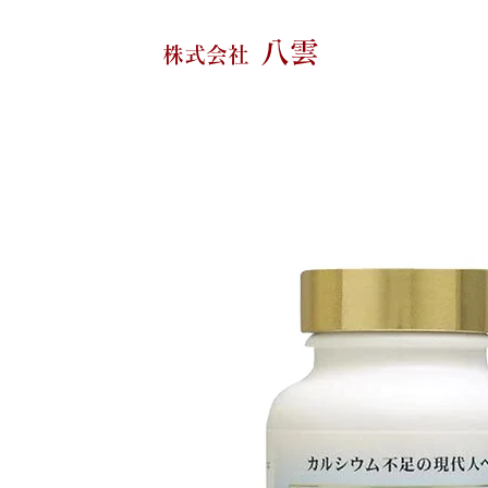
八雲
株式会社