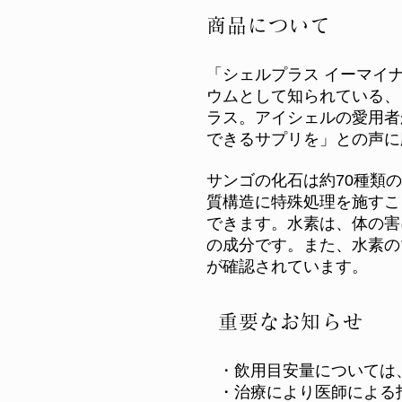
商品について
「シェルプラス イーマイ
ウムとして知られている、
ラス。アイシェルの愛用者
できるサプリを」との声に
サンゴの化石は約70種類
質構造に特殊処理を施すこ
できます。水素は、体の害
の成分です。また、水素の
が確認されています。
重要なお知らせ
・飲用目安量については
・治療により医師による